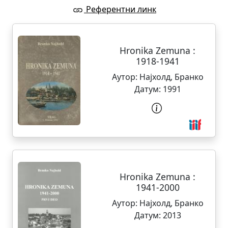
Референтни линк
Hronika Zemuna :
1918-1941
Аутор:
Најхолд, Бранко
Датум:
1991
Hronika Zemuna :
1941-2000
Аутор:
Најхолд, Бранко
Датум:
2013