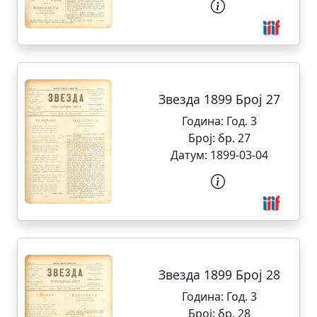
Звезда 1899 Број 27
Година:
Год. 3
Број:
бр. 27
Датум:
1899-03-04
Звезда 1899 Број 28
Година:
Год. 3
Број:
бр. 28