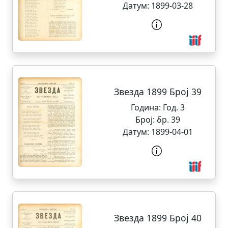
Датум:
1899-03-28
Звезда 1899 Број 39
Година:
Год. 3
Број:
бр. 39
Датум:
1899-04-01
Звезда 1899 Број 40