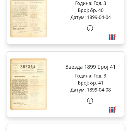
Година:
Год. 3
Број:
бр. 40
Датум:
1899-04-04
Звезда 1899 Број 41
Година:
Год. 3
Број:
бр. 41
Датум:
1899-04-08