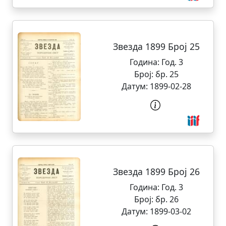
Звезда 1899 Број 25
Година:
Год. 3
Број:
бр. 25
Датум:
1899-02-28
Звезда 1899 Број 26
Година:
Год. 3
Број:
бр. 26
Датум:
1899-03-02