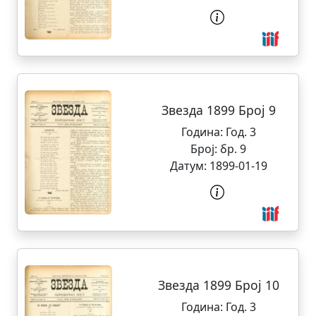
Звезда 1899 Број 9
Година:
Год. 3
Број:
бр. 9
Датум:
1899-01-19
Звезда 1899 Број 10
Година:
Год. 3