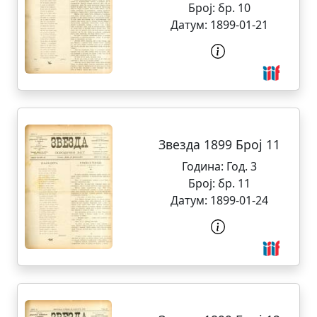
Број:
бр. 10
Датум:
1899-01-21
Звезда 1899 Број 11
Година:
Год. 3
Број:
бр. 11
Датум:
1899-01-24