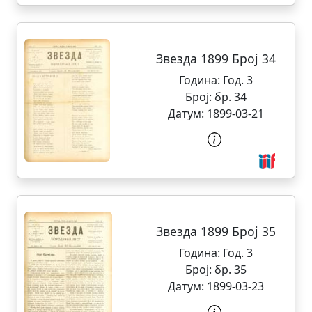
Звезда 1899 Број 34
Година:
Год. 3
Број:
бр. 34
Датум:
1899-03-21
Звезда 1899 Број 35
Година:
Год. 3
Број:
бр. 35
Датум:
1899-03-23