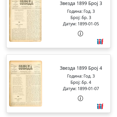
Звезда 1899 Број 3
Година:
Год. 3
Број:
бр. 3
Датум:
1899-01-05
Звезда 1899 Број 4
Година:
Год. 3
Број:
бр. 4
Датум:
1899-01-07