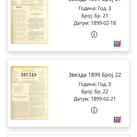
Година:
Год. 3
Број:
бр. 21
Датум:
1899-02-18
Звезда 1899 Број 22
Година:
Год. 3
Број:
бр. 22
Датум:
1899-02-21