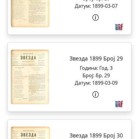
Датум:
1899-03-07
Звезда 1899 Број 29
Година:
Год. 3
Број:
бр. 29
Датум:
1899-03-09
Звезда 1899 Број 30