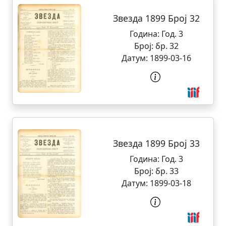
Звезда 1899 Број 32
Година:
Год. 3
Број:
бр. 32
Датум:
1899-03-16
Звезда 1899 Број 33
Година:
Год. 3
Број:
бр. 33
Датум:
1899-03-18