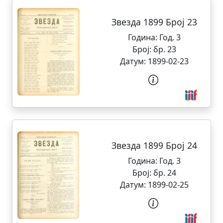
Звезда 1899 Број 23
Година:
Год. 3
Број:
бр. 23
Датум:
1899-02-23
Звезда 1899 Број 24
Година:
Год. 3
Број:
бр. 24
Датум:
1899-02-25