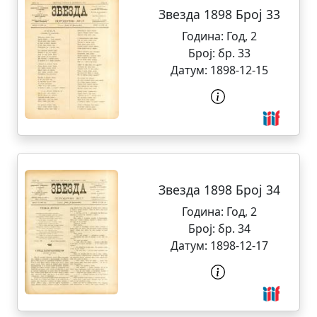
Звезда 1898 Број 33
Година:
Год, 2
Број:
бр. 33
Датум:
1898-12-15
Звезда 1898 Број 34
Година:
Год, 2
Број:
бр. 34
Датум:
1898-12-17