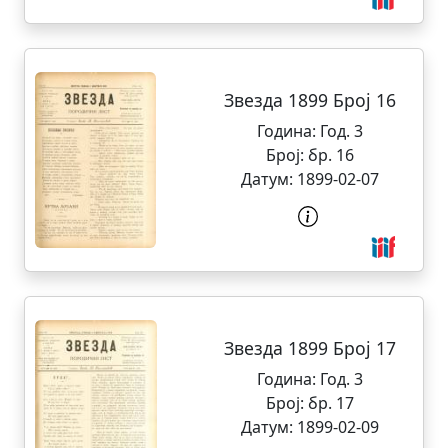
Звезда 1899 Број 16
Година:
Год. 3
Број:
бр. 16
Датум:
1899-02-07
Звезда 1899 Број 17
Година:
Год. 3
Број:
бр. 17
Датум:
1899-02-09