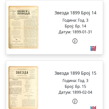
Звезда 1899 Број 14
Година:
Год. 3
Број:
бр. 14
Датум:
1899-01-31
Звезда 1899 Број 15
Година:
Год. 3
Број:
бр. 15
Датум:
1899-02-04