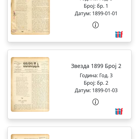
Број:
бр. 1
Датум:
1899-01-01
Звезда 1899 Број 2
Година:
Год. 3
Број:
бр. 2
Датум:
1899-01-03