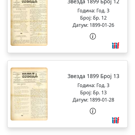
Звезда 1899 Број 12
Година:
Год. 3
Број:
бр. 12
Датум:
1899-01-26
Звезда 1899 Број 13
Година:
Год. 3
Број:
бр. 13
Датум:
1899-01-28