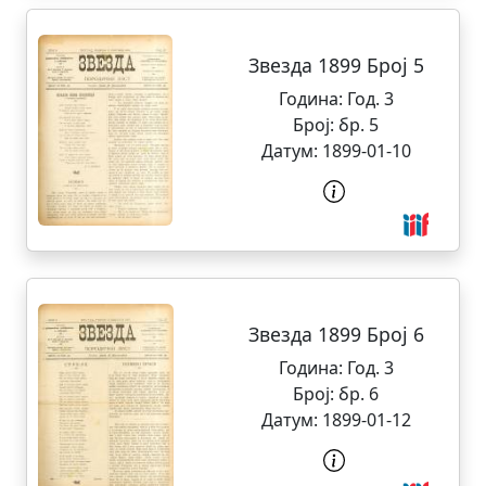
Звезда 1899 Број 5
Година:
Год. 3
Број:
бр. 5
Датум:
1899-01-10
Звезда 1899 Број 6
Година:
Год. 3
Број:
бр. 6
Датум:
1899-01-12