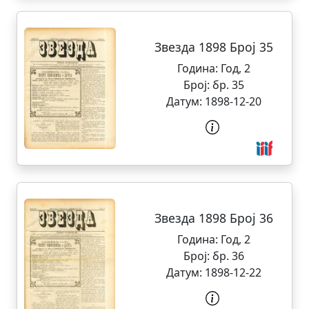
Звезда 1898 Број 35
Година:
Год, 2
Број:
бр. 35
Датум:
1898-12-20
Звезда 1898 Број 36
Година:
Год, 2
Број:
бр. 36
Датум:
1898-12-22