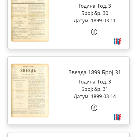
Година:
Год. 3
Број:
бр. 30
Датум:
1899-03-11
Звезда 1899 Број 31
Година:
Год. 3
Број:
бр. 31
Датум:
1899-03-14