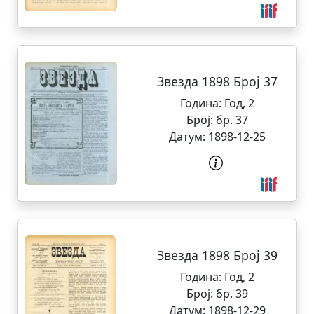
Звезда 1898 Број 37
Година:
Год, 2
Број:
бр. 37
Датум:
1898-12-25
Звезда 1898 Број 39
Година:
Год, 2
Број:
бр. 39
Датум:
1898-12-29