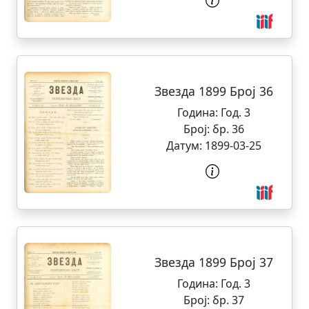
Звезда 1899 Број 36
Година:
Год. 3
Број:
бр. 36
Датум:
1899-03-25
Звезда 1899 Број 37
Година:
Год. 3
Број:
бр. 37