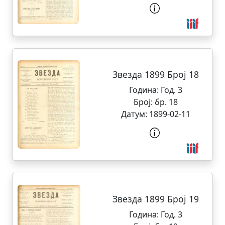
Звезда 1899 Број 18
Година:
Год. 3
Број:
бр. 18
Датум:
1899-02-11
Звезда 1899 Број 19
Година:
Год. 3