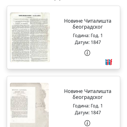
Новине Читалишта
београдског
Година:
Год. 1
Датум:
1847
Новине Читалишта
београдског
Година:
Год. 1
Датум:
1847